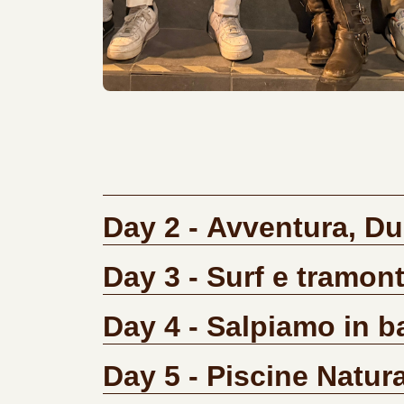
Day 2 - Avventura, D
Day 3 - Surf e tramon
Day 4 - Salpiamo in b
Day 5 - Piscine Natura