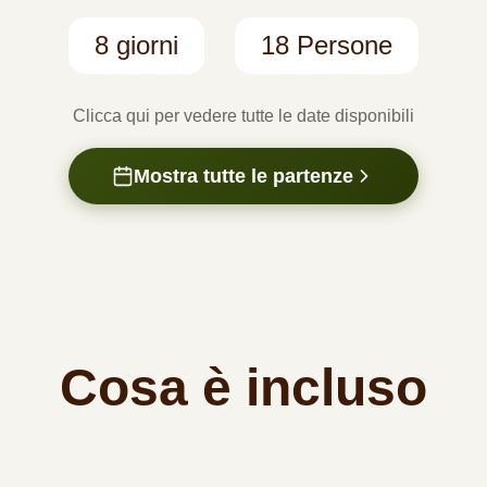
8 giorni
18 Persone
Clicca qui per vedere tutte le date disponibili
Mostra tutte le partenze
Cosa è incluso