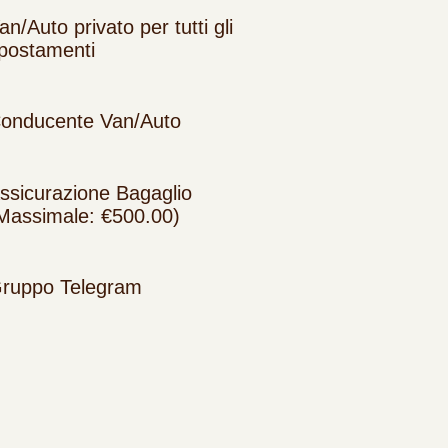
an/Auto privato per tutti gli
postamenti
onducente Van/Auto
ssicurazione Bagaglio
Massimale: €500.00)
ruppo Telegram