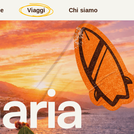
e
Viaggi
Chi siamo